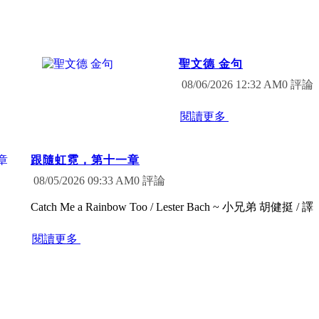
聖文德 金句
0 評論
08/06/2026 12:32 AM
閱讀更多
跟隨虹霓，第十一章
0 評論
08/05/2026 09:33 AM
Catch Me a Rainbow Too / Lester Bach ~ 小兄弟 胡健挺 / 譯
閱讀更多